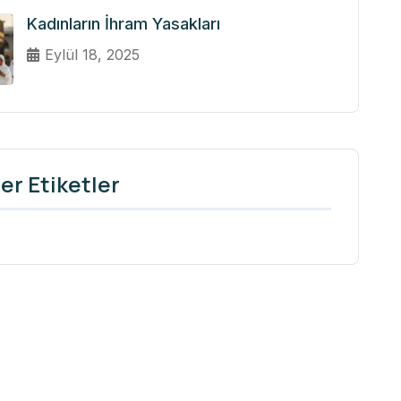
Kadınların İhram Yasakları
Eylül 18, 2025
er Etiketler