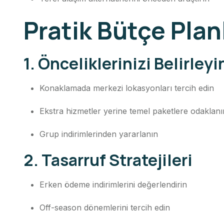
Pratik Bütçe Plan
1. Önceliklerinizi Belirleyi
Konaklamada merkezi lokasyonları tercih edin
Ekstra hizmetler yerine temel paketlere odaklanı
Grup indirimlerinden yararlanın
2. Tasarruf Stratejileri
Erken ödeme indirimlerini değerlendirin
Off-season dönemlerini tercih edin