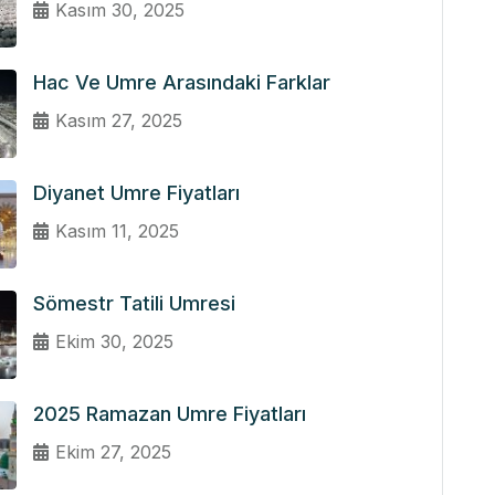
Kasım 30, 2025
Hac Ve Umre Arasındaki Farklar
Kasım 27, 2025
Diyanet Umre Fiyatları
Kasım 11, 2025
Sömestr Tatili Umresi
Ekim 30, 2025
2025 Ramazan Umre Fiyatları
Ekim 27, 2025