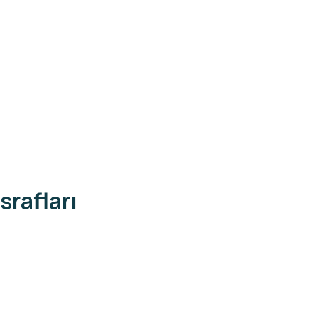
srafları