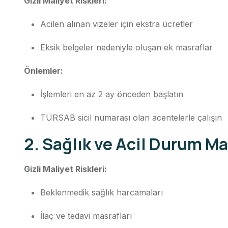
Gizli Maliyet Riskleri:
Acilen alınan vizeler için ekstra ücretler
Eksik belgeler nedeniyle oluşan ek masraflar
Önlemler:
İşlemleri en az 2 ay önceden başlatın
TÜRSAB sicil numarası olan acentelerle çalışın
2. Sağlık ve Acil Durum Ma
Gizli Maliyet Riskleri:
Beklenmedik sağlık harcamaları
İlaç ve tedavi masrafları