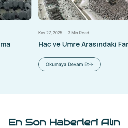
Kas 27, 2025
3 Min Read
Hac ve Umre Arasındaki Farklar
Okumaya Devam Et
En Son Haberleri Alın