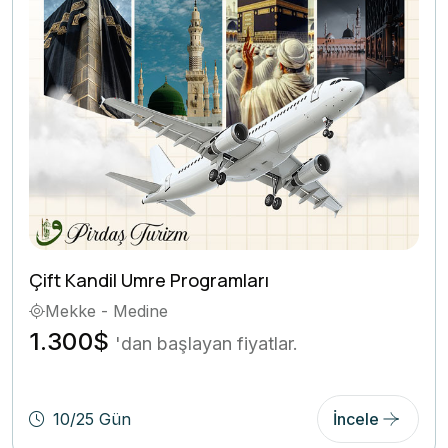
Çift Kandil Umre Programları
Mekke - Medine
1.300$
'dan başlayan fiyatlar.
10/25 Gün
İncele