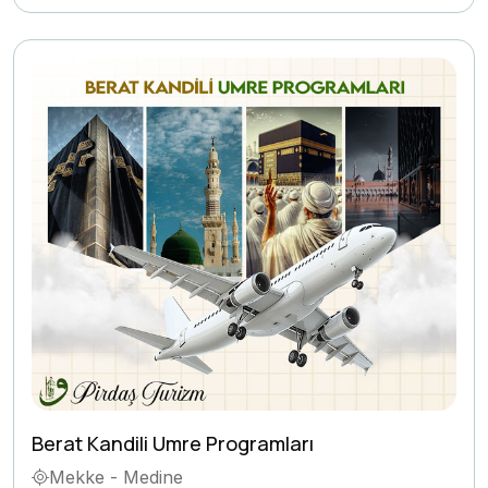
Berat Kandili Umre Programları
Mekke - Medine