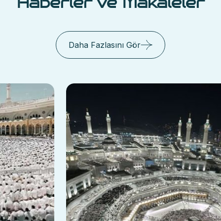
Haberler ve Makaleler
Daha Fazlasını Gör