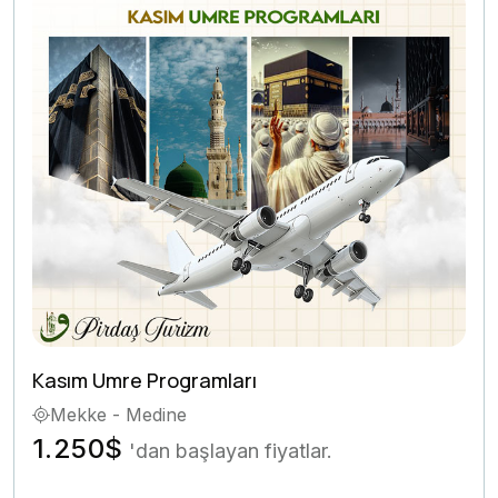
Kasım Umre Programları
Mekke - Medine
1.250$
'dan başlayan fiyatlar.