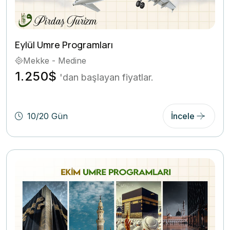
Eylül Umre Programları
Mekke - Medine
1.250$
'dan başlayan fiyatlar.
10/20 Gün
İncele