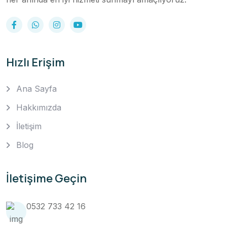
Hızlı Erişim
Ana Sayfa
Hakkımızda
İletişim
Blog
İletişime Geçin
0532 733 42 16