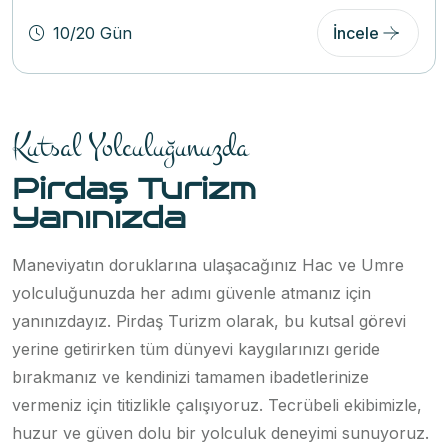
10/20 Gün
İncele
Kutsal Yolculuğunuzda
Pirdaş Turizm
Yanınızda
Maneviyatın doruklarına ulaşacağınız Hac ve Umre
yolculuğunuzda her adımı güvenle atmanız için
yanınızdayız. Pirdaş Turizm olarak, bu kutsal görevi
yerine getirirken tüm dünyevi kaygılarınızı geride
bırakmanız ve kendinizi tamamen ibadetlerinize
vermeniz için titizlikle çalışıyoruz. Tecrübeli ekibimizle,
huzur ve güven dolu bir yolculuk deneyimi sunuyoruz.