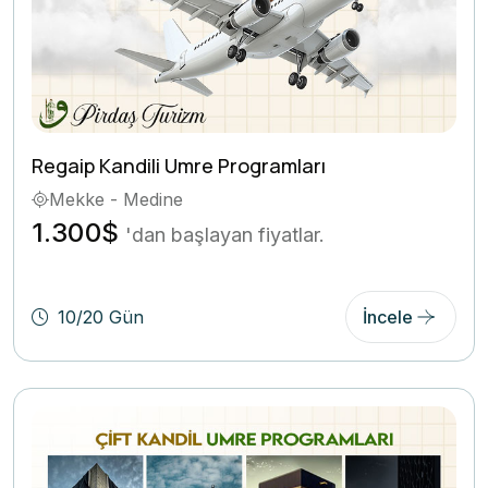
Regaip Kandili Umre Programları
Mekke - Medine
1.300$
'dan başlayan fiyatlar.
10/20 Gün
İncele