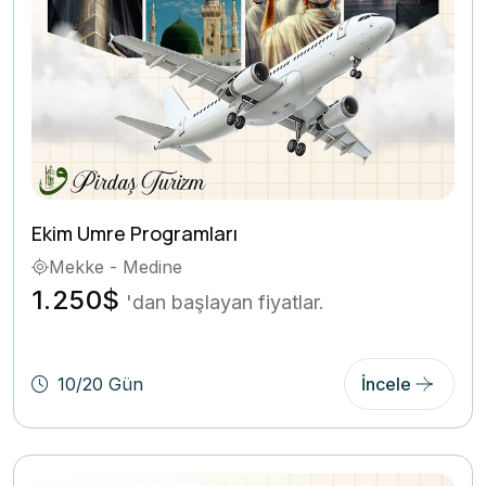
Ekim Umre Programları
Mekke - Medine
1.250$
'dan başlayan fiyatlar.
10/20 Gün
İncele