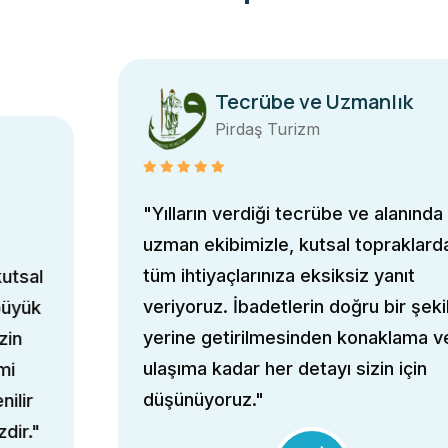
Tecrübe ve Uzmanlık
Pirdaş Turizm
"Yılların verdiği tecrübe ve alanında
uzman ekibimizle, kutsal topraklardaki
tüm ihtiyaçlarınıza eksiksiz yanıt
veriyoruz. İbadetlerin doğru bir şekilde
yerine getirilmesinden konaklama ve
ulaşıma kadar her detayı sizin için
düşünüyoruz."