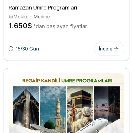
Ramazan Umre Programları
Mekke - Medine
1.650$
'dan başlayan fiyatlar.
15/30 Gün
İncele