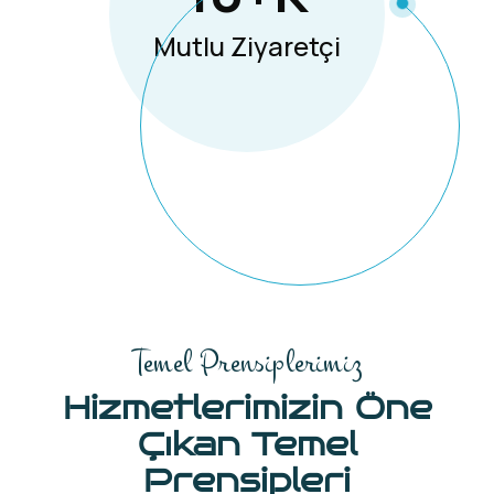
Mutlu Ziyaretçi
Temel Prensiplerimiz
Hizmetlerimizin Öne
Çıkan Temel
Prensipleri