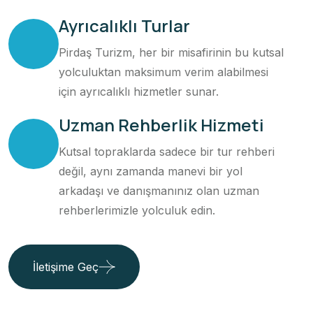
Ayrıcalıklı Turlar
Pirdaş Turizm, her bir misafirinin bu kutsal
yolculuktan maksimum verim alabilmesi
için ayrıcalıklı hizmetler sunar.
Uzman Rehberlik Hizmeti
Kutsal topraklarda sadece bir tur rehberi
değil, aynı zamanda manevi bir yol
arkadaşı ve danışmanınız olan uzman
rehberlerimizle yolculuk edin.
İletişime Geç